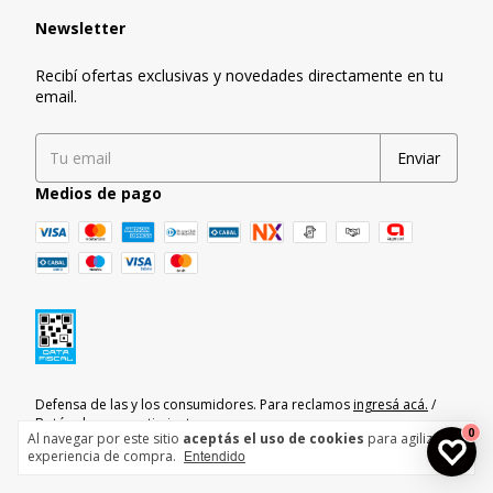
Newsletter
Recibí ofertas exclusivas y novedades directamente en tu
email.
Medios de pago
Defensa de las y los consumidores. Para reclamos
ingresá acá.
/
Botón de arrepentimiento
0
Al navegar por este sitio
aceptás el uso de cookies
para agilizar tu
experiencia de compra.
Entendido