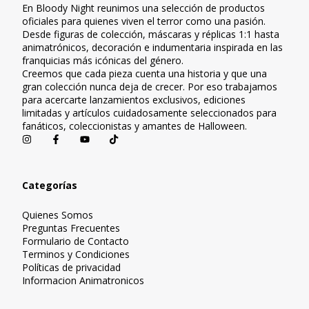
En Bloody Night reunimos una selección de productos
oficiales para quienes viven el terror como una pasión.
Desde figuras de colección, máscaras y réplicas 1:1 hasta
animatrónicos, decoración e indumentaria inspirada en las
franquicias más icónicas del género.
Creemos que cada pieza cuenta una historia y que una
gran colección nunca deja de crecer. Por eso trabajamos
para acercarte lanzamientos exclusivos, ediciones
limitadas y artículos cuidadosamente seleccionados para
fanáticos, coleccionistas y amantes de Halloween.
Categorías
Quienes Somos
Preguntas Frecuentes
Formulario de Contacto
Terminos y Condiciones
Políticas de privacidad
Informacion Animatronicos