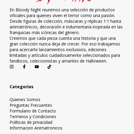
En Bloody Night reunimos una selección de productos
oficiales para quienes viven el terror como una pasión.
Desde figuras de colección, máscaras y réplicas 1:1 hasta
animatrónicos, decoración e indumentaria inspirada en las
franquicias más icónicas del género.
Creemos que cada pieza cuenta una historia y que una
gran colección nunca deja de crecer. Por eso trabajamos
para acercarte lanzamientos exclusivos, ediciones
limitadas y artículos cuidadosamente seleccionados para
fanáticos, coleccionistas y amantes de Halloween.
Categorías
Quienes Somos
Preguntas Frecuentes
Formulario de Contacto
Terminos y Condiciones
Políticas de privacidad
Informacion Animatronicos