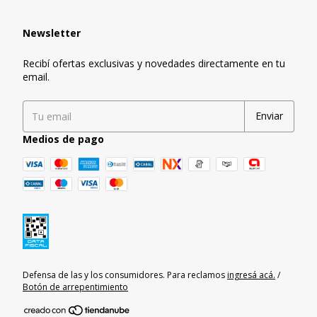
Newsletter
Recibí ofertas exclusivas y novedades directamente en tu
email.
Medios de pago
Defensa de las y los consumidores. Para reclamos
ingresá acá.
/
Botón de arrepentimiento