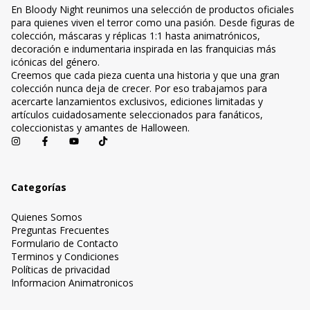
En Bloody Night reunimos una selección de productos oficiales
para quienes viven el terror como una pasión. Desde figuras de
colección, máscaras y réplicas 1:1 hasta animatrónicos,
decoración e indumentaria inspirada en las franquicias más
icónicas del género.
Creemos que cada pieza cuenta una historia y que una gran
colección nunca deja de crecer. Por eso trabajamos para
acercarte lanzamientos exclusivos, ediciones limitadas y
artículos cuidadosamente seleccionados para fanáticos,
coleccionistas y amantes de Halloween.
Categorías
Quienes Somos
Preguntas Frecuentes
Formulario de Contacto
Terminos y Condiciones
Políticas de privacidad
Informacion Animatronicos