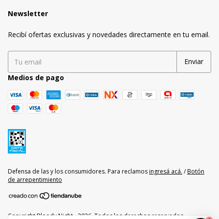
Newsletter
Recibí ofertas exclusivas y novedades directamente en tu email.
Medios de pago
Defensa de las y los consumidores. Para reclamos
ingresá acá.
/
Botón
de arrepentimiento
Copyright Bloody Night - 2026. Todos los derechos reservados.