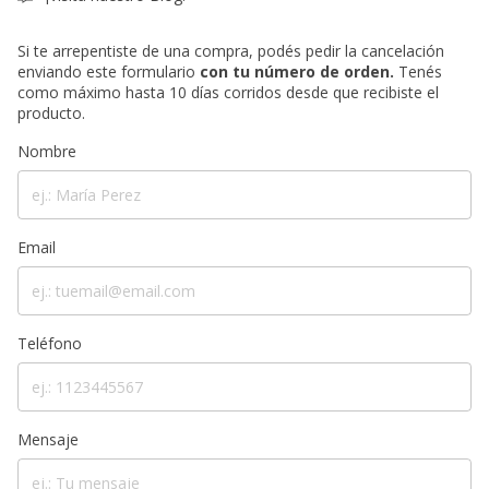
Si te arrepentiste de una compra, podés pedir la cancelación
enviando este formulario
con tu número de orden.
Tenés
como máximo hasta 10 días corridos desde que recibiste el
producto.
Nombre
Email
Teléfono
Mensaje