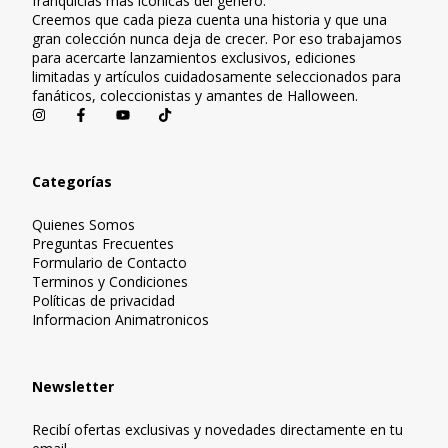
franquicias más icónicas del género.
Creemos que cada pieza cuenta una historia y que una
gran colección nunca deja de crecer. Por eso trabajamos
para acercarte lanzamientos exclusivos, ediciones
limitadas y artículos cuidadosamente seleccionados para
fanáticos, coleccionistas y amantes de Halloween.
Categorías
Quienes Somos
Preguntas Frecuentes
Formulario de Contacto
Terminos y Condiciones
Políticas de privacidad
Informacion Animatronicos
Newsletter
Recibí ofertas exclusivas y novedades directamente en tu