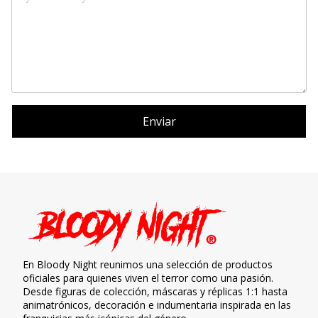
Enviar
En Bloody Night reunimos una selección de productos
oficiales para quienes viven el terror como una pasión.
Desde figuras de colección, máscaras y réplicas 1:1 hasta
animatrónicos, decoración e indumentaria inspirada en las