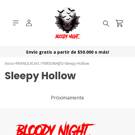
Envío gratis a partir de $50.000 o más!
Inicio
>
FRANQUICIAS / PERSONAJES
>
Sleepy Hollow
Sleepy Hollow
Próximamente