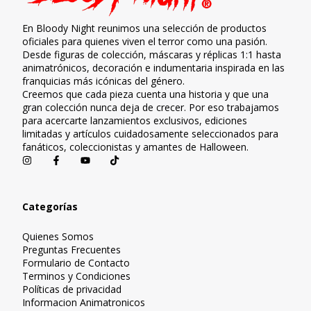
En Bloody Night reunimos una selección de productos
oficiales para quienes viven el terror como una pasión.
Desde figuras de colección, máscaras y réplicas 1:1 hasta
animatrónicos, decoración e indumentaria inspirada en las
franquicias más icónicas del género.
Creemos que cada pieza cuenta una historia y que una
gran colección nunca deja de crecer. Por eso trabajamos
para acercarte lanzamientos exclusivos, ediciones
limitadas y artículos cuidadosamente seleccionados para
fanáticos, coleccionistas y amantes de Halloween.
Categorías
Quienes Somos
Preguntas Frecuentes
Formulario de Contacto
Terminos y Condiciones
Políticas de privacidad
Informacion Animatronicos