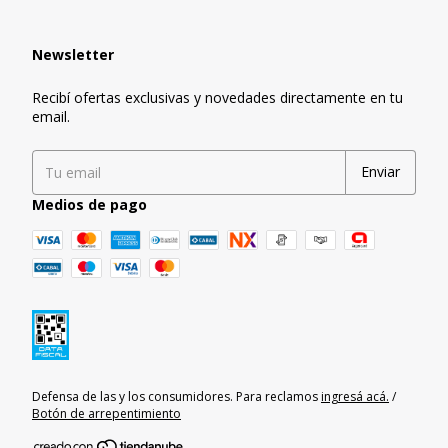
Newsletter
Recibí ofertas exclusivas y novedades directamente en tu
email.
Medios de pago
Defensa de las y los consumidores. Para reclamos
ingresá acá.
/
Botón de arrepentimiento