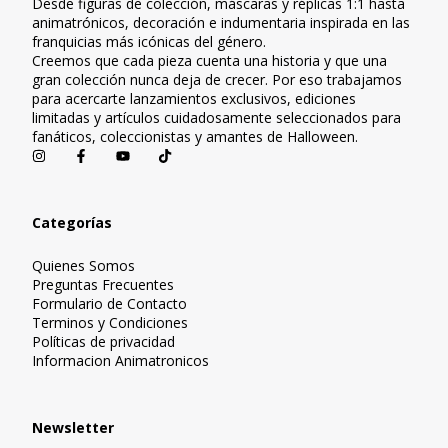
Desde figuras de colección, máscaras y réplicas 1:1 hasta
animatrónicos, decoración e indumentaria inspirada en las
franquicias más icónicas del género.
Creemos que cada pieza cuenta una historia y que una
gran colección nunca deja de crecer. Por eso trabajamos
para acercarte lanzamientos exclusivos, ediciones
limitadas y artículos cuidadosamente seleccionados para
fanáticos, coleccionistas y amantes de Halloween.
Categorías
Quienes Somos
Preguntas Frecuentes
Formulario de Contacto
Terminos y Condiciones
Políticas de privacidad
Informacion Animatronicos
Newsletter