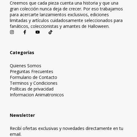
Creemos que cada pieza cuenta una historia y que una
gran colección nunca deja de crecer. Por eso trabajamos
para acercarte lanzamientos exclusivos, ediciones
limitadas y artículos cuidadosamente seleccionados para
fanáticos, coleccionistas y amantes de Halloween.
Categorías
Quienes Somos
Preguntas Frecuentes
Formulario de Contacto
Terminos y Condiciones
Políticas de privacidad
Informacion Animatronicos
Newsletter
Recibí ofertas exclusivas y novedades directamente en tu
email.