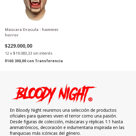
Mascara Dracula - hammer
horror
$229.000,00
12
x
$19.083,33
sin interés
$160.300,00
con
Transferencia
En Bloody Night reunimos una selección de productos
oficiales para quienes viven el terror como una pasión.
Desde figuras de colección, máscaras y réplicas 1:1 hasta
animatrónicos, decoración e indumentaria inspirada en las
franquicias más icónicas del género.