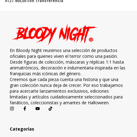
$127.400,00
con
Transferencia
En Bloody Night reunimos una selección de productos
oficiales para quienes viven el terror como una pasión.
Desde figuras de colección, máscaras y réplicas 1:1 hasta
animatrónicos, decoración e indumentaria inspirada en las
franquicias más icónicas del género.
Creemos que cada pieza cuenta una historia y que una
gran colección nunca deja de crecer. Por eso trabajamos
para acercarte lanzamientos exclusivos, ediciones
limitadas y artículos cuidadosamente seleccionados para
fanáticos, coleccionistas y amantes de Halloween.
Categorías