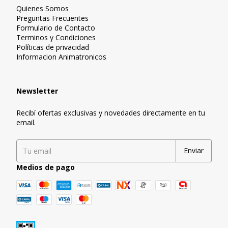
Quienes Somos
Preguntas Frecuentes
Formulario de Contacto
Terminos y Condiciones
Políticas de privacidad
Informacion Animatronicos
Newsletter
Recibí ofertas exclusivas y novedades directamente en tu
email.
Medios de pago