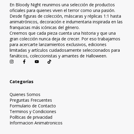
En Bloody Night reunimos una selección de productos
oficiales para quienes viven el terror como una pasión.
Desde figuras de colección, máscaras y réplicas 1:1 hasta
animatrónicos, decoración e indumentaria inspirada en las
franquicias más icónicas del género.
Creemos que cada pieza cuenta una historia y que una
gran colección nunca deja de crecer. Por eso trabajamos
para acercarte lanzamientos exclusivos, ediciones
limitadas y artículos cuidadosamente seleccionados para
fanáticos, coleccionistas y amantes de Halloween.
Categorías
Quienes Somos
Preguntas Frecuentes
Formulario de Contacto
Terminos y Condiciones
Políticas de privacidad
Informacion Animatronicos