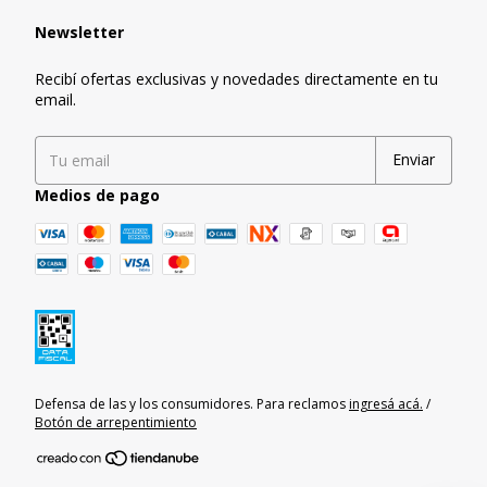
Newsletter
Recibí ofertas exclusivas y novedades directamente en tu
email.
Medios de pago
Defensa de las y los consumidores. Para reclamos
ingresá acá.
/
Botón de arrepentimiento