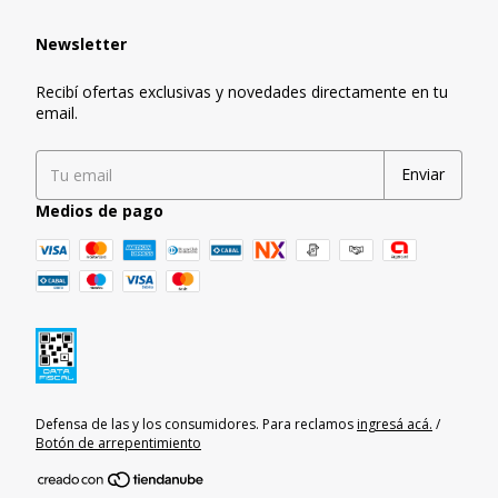
Newsletter
Recibí ofertas exclusivas y novedades directamente en tu
email.
Medios de pago
Defensa de las y los consumidores. Para reclamos
ingresá acá.
/
Botón de arrepentimiento