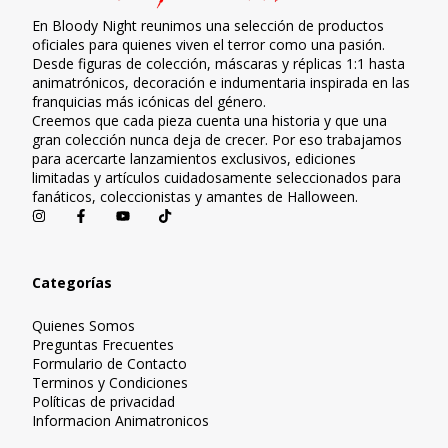
En Bloody Night reunimos una selección de productos
oficiales para quienes viven el terror como una pasión.
Desde figuras de colección, máscaras y réplicas 1:1 hasta
animatrónicos, decoración e indumentaria inspirada en las
franquicias más icónicas del género.
Creemos que cada pieza cuenta una historia y que una
gran colección nunca deja de crecer. Por eso trabajamos
para acercarte lanzamientos exclusivos, ediciones
limitadas y artículos cuidadosamente seleccionados para
fanáticos, coleccionistas y amantes de Halloween.
Categorías
Quienes Somos
Preguntas Frecuentes
Formulario de Contacto
Terminos y Condiciones
Políticas de privacidad
Informacion Animatronicos