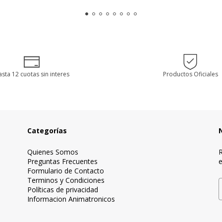
sta 12 cuotas sin interes
Productos Oficiales
Categorías
Quienes Somos
R
Preguntas Frecuentes
e
Formulario de Contacto
Terminos y Condiciones
Políticas de privacidad
Informacion Animatronicos