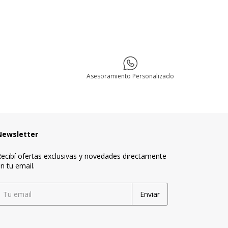
Asesoramiento Personalizado
Newsletter
ecibí ofertas exclusivas y novedades directamente
n tu email.