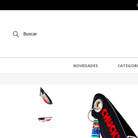
Buscar
NOVEDADES
CATEGORI