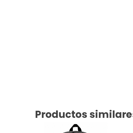
Productos similare
GRATIS
GRA