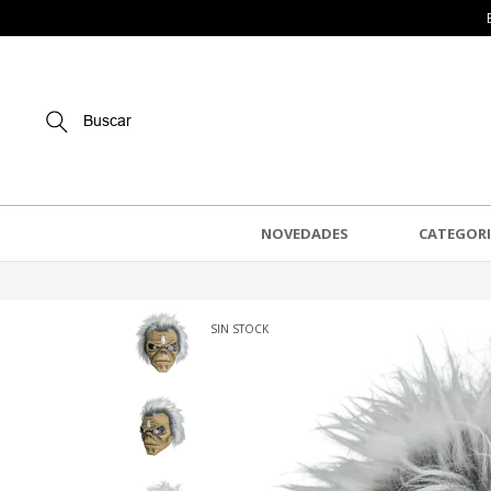
Buscar
NOVEDADES
CATEGORI
SIN STOCK