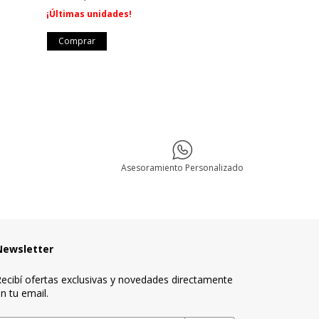
¡Últimas unidades!
¡Últimas unidad
Asesoramiento Personalizado
Newsletter
ecibí ofertas exclusivas y novedades directamente
n tu email.