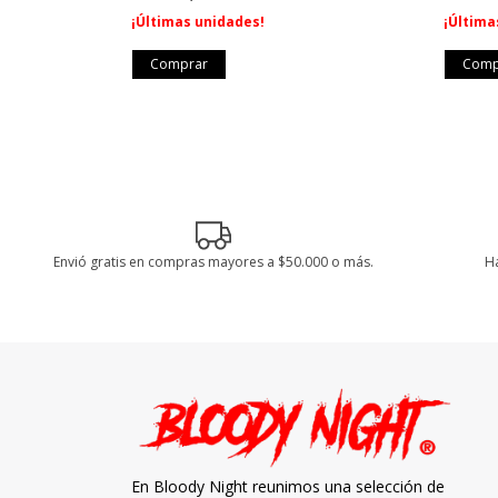
¡Últimas unidades!
¡Última
Envió gratis en compras mayores a $50.000 o más.
Ha
En Bloody Night reunimos una selección de