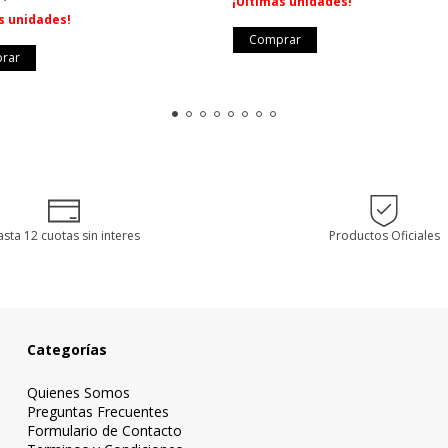
¡Últimas unidades!
s unidades!
sta 12 cuotas sin interes
Productos Oficiales
Categorías
Quienes Somos
Preguntas Frecuentes
Formulario de Contacto