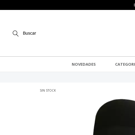
Buscar
NOVEDADES
CATEGORI
SIN STOCK