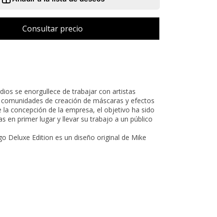
udios se enorgullece de trabajar con artistas
s comunidades de creación de máscaras y efectos
 la concepción de la empresa, el objetivo ha sido
as en primer lugar y llevar su trabajo a un público
o Deluxe Edition es un diseño original de Mike