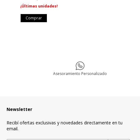
¡Últimas unidad
¡Últimas unidades!
Asesoramiento Personalizado
Newsletter
Recibí ofertas exclusivas y novedades directamente en tu
email.