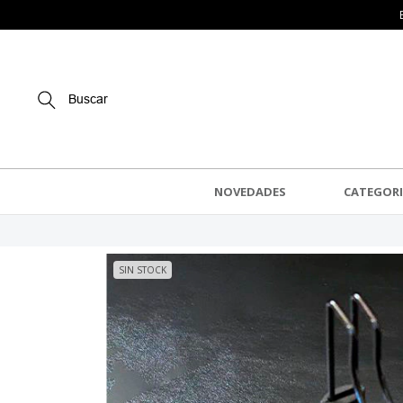
Buscar
NOVEDADES
CATEGORI
SIN STOCK