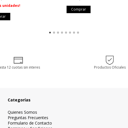
s unidades!
sta 12 cuotas sin interes
Productos Oficiales
Categorías
Quienes Somos
Preguntas Frecuentes
Formulario de Contacto