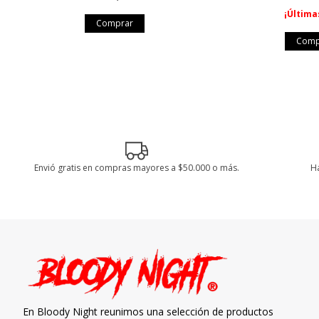
¡Última
Envió gratis en compras mayores a $50.000 o más.
Ha
En Bloody Night reunimos una selección de productos