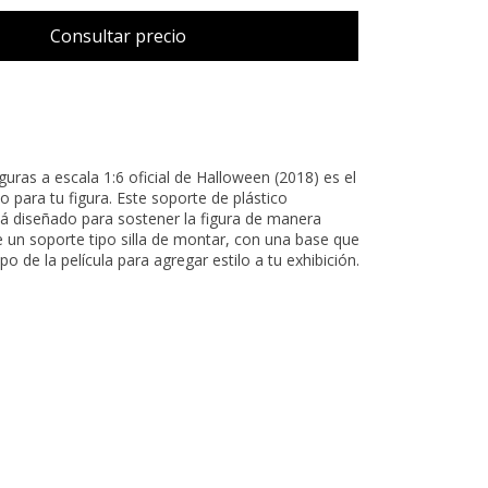
guras a escala 1:6 oficial de Halloween (2018) es el
o para tu figura. Este soporte de plástico
á diseñado para sostener la figura de manera
 un soporte tipo silla de montar, con una base que
po de la película para agregar estilo a tu exhibición.