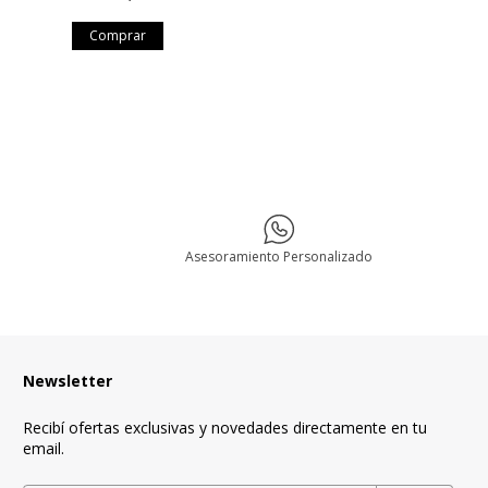
¡Últimas unidad
Asesoramiento Personalizado
Newsletter
Recibí ofertas exclusivas y novedades directamente en tu
email.